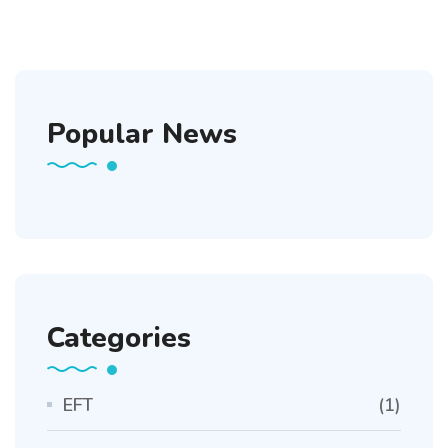
Popular News
Categories
EFT
(1)