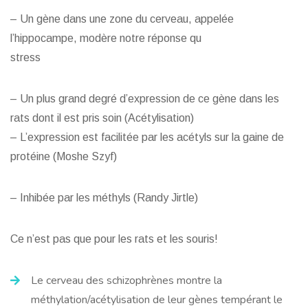
– Un gène dans une zone du cerveau, appelée
l’hippocampe, modère notre réponse qu
stress
– Un plus grand degré d’expression de ce gène dans les
rats dont il est pris soin (Acétylisation)
– L’expression est facilitée par les acétyls sur la gaine de
protéine (Moshe Szyf)
– Inhibée par les méthyls (Randy Jirtle)
Ce n’est pas que pour les rats et les souris!
Le cerveau des schizophrènes montre la
méthylation/acétylisation de leur gènes tempérant le