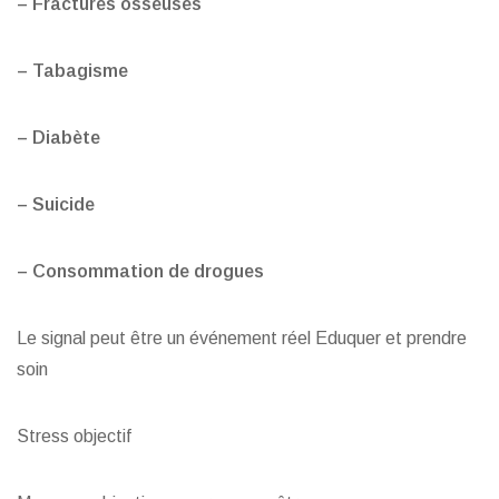
– Fractures osseuses
– Tabagisme
– Diabète
– Suicide
– Consommation de drogues
Le signal peut être un événement réel Eduquer et prendre
soin
Stress objectif