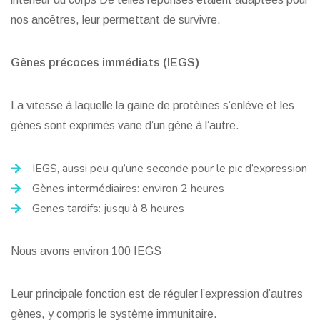
nos ancêtres, leur permettant de survivre.
Gènes précoces immédiats (IEGS)
La vitesse à laquelle la gaine de protéines s’enlève et les
gènes sont exprimés varie d’un gène à l’autre.
IEGS, aussi peu qu’une seconde pour le pic d’expression
Gènes intermédiaires: environ 2 heures
Genes tardifs: jusqu’à 8 heures
Nous avons environ 100 IEGS
Leur principale fonction est de réguler l’expression d’autres
gènes, y compris le système immunitaire.