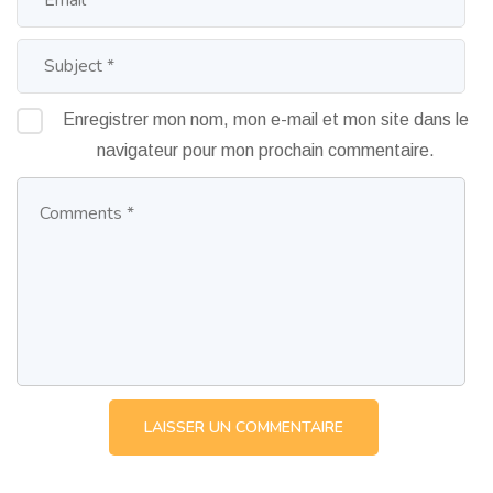
Enregistrer mon nom, mon e-mail et mon site dans le
navigateur pour mon prochain commentaire.