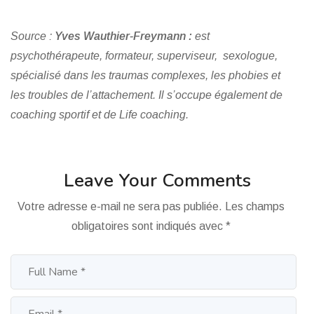
Source :
Yves Wauthier-Freymann :
est
psychothérapeute, formateur, superviseur, sexologue,
spécialisé dans les traumas complexes, les phobies et
les troubles de l’attachement. Il s’occupe également de
coaching sportif et de Life coaching.
Leave Your Comments
Votre adresse e-mail ne sera pas publiée.
Les champs
obligatoires sont indiqués avec
*