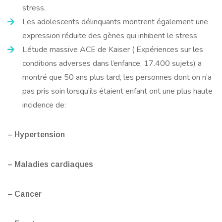
stress.
Les adolescents délinquants montrent également une
expression réduite des gènes qui inhibent le stress
L’étude massive ACE de Kaiser ( Expériences sur les
conditions adverses dans l’enfance, 17.400 sujets) a
montré que 50 ans plus tard, les personnes dont on n’a
pas pris soin lorsqu’ils étaient enfant ont une plus haute
incidence de:
– Hypertension
– Maladies cardiaques
– Cancer