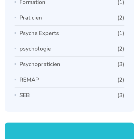
Formation
(1)
Praticien
(2)
Psyche Experts
(1)
psychologie
(2)
Psychopraticien
(3)
REMAP
(2)
SEB
(3)