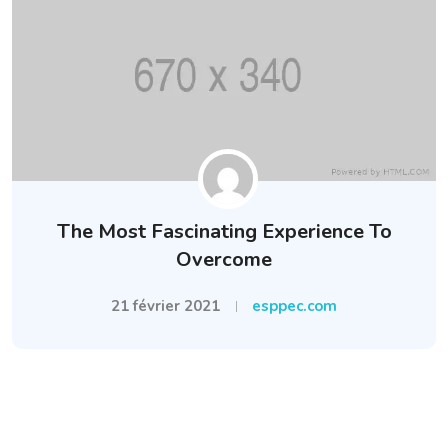
The Most Fascinating Experience To
Overcome
21 février 2021
esppec.com