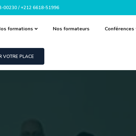
3-00230 / +212 6618-51996
os formations
Nos formateurs
Conférences
R VOTRE PLACE