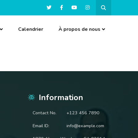
Calendrier
À propos de nous
Information
Contact No.
+123 456 7890
Email ID:
info@example.com